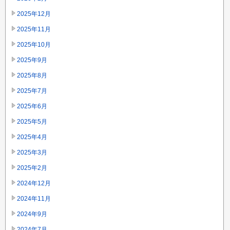
2025年12月
2025年11月
2025年10月
2025年9月
2025年8月
2025年7月
2025年6月
2025年5月
2025年4月
2025年3月
2025年2月
2024年12月
2024年11月
2024年9月
2024年7月