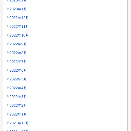
2023年2月
2023年1月
2022年12月
2022年11月
2022年10月
2022年9月
2022年8月
2022年7月
2022年6月
2022年5月
2022年4月
2022年3月
2022年2月
2022年1月
2021年12月