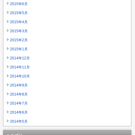
2015年6月
2015年5月
2015年4月
2015年3月
2015年2月
2015年1月
2014年12月
2014年11月
2014年10月
2014年9月
2014年8月
2014年7月
2014年6月
2014年5月