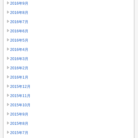
2016年9月
2016年8月
2016年7月
2016年6月
2016年5月
2016年4月
2016年3月
2016年2月
2016年1月
2015年12月
2015年11月
2015年10月
2015年9月
2015年8月
2015年7月