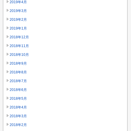
2019年4月
2019年3月
2019年2月
2019年1月
2018年12月
2018年11月
2018年10月
2018年9月
2018年8月
2018年7月
2018年6月
2018年5月
2018年4月
2018年3月
2018年2月