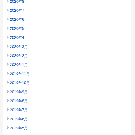
2020年8月
2020年7月
2020年6月
2020年5月
2020年4月
2020年3月
2020年2月
2020年1月
2019年11月
2019年10月
2019年9月
2019年8月
2019年7月
2019年6月
2019年5月