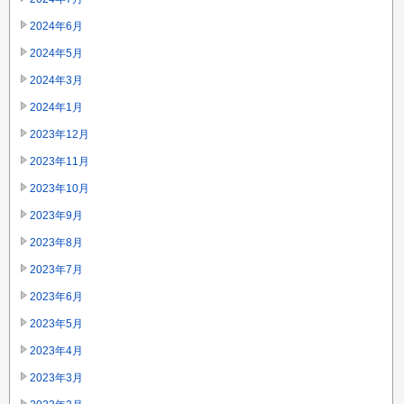
2024年6月
2024年5月
2024年3月
2024年1月
2023年12月
2023年11月
2023年10月
2023年9月
2023年8月
2023年7月
2023年6月
2023年5月
2023年4月
2023年3月