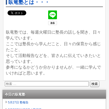
臥竜塾とは・・・
臥竜塾では、毎週火曜日に塾長の話しを聞き、日々
学んでいます。
ここでは塾長から学んだこと、日々の保育から感じ
たこと、
そして活動報告などを、皆さんに伝えていきたいと
思っています。
参考になるかどうか分かりませんが、一緒に学んで
いければと思います。
今日の臥竜塾
5月27日 塾報告