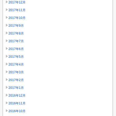
2017年12月
2017年11月
2017年10月
2017年9月
2017年8月
2017年7月
2017年6月
2017年5月
2017年4月
2017年3月
2017年2月
2017年1月
2016年12月
2016年11月
2016年10月