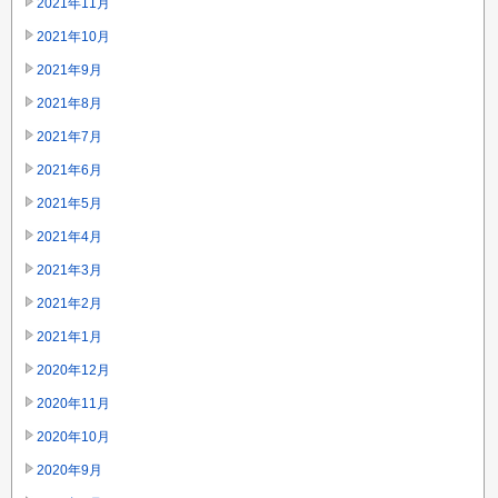
2021年11月
2021年10月
2021年9月
2021年8月
2021年7月
2021年6月
2021年5月
2021年4月
2021年3月
2021年2月
2021年1月
2020年12月
2020年11月
2020年10月
2020年9月