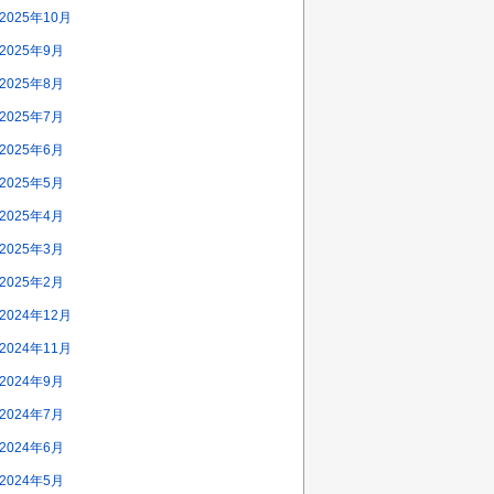
2025年10月
2025年9月
2025年8月
2025年7月
2025年6月
2025年5月
2025年4月
2025年3月
2025年2月
2024年12月
2024年11月
2024年9月
2024年7月
2024年6月
2024年5月