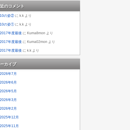
近のコメント
10の姿②
に
k.k
より
10の姿①
に
k.k
より
2017年度最後
に
Kuma8mon
より
2017年度最後
に
Kuma02mon
より
2017年度最後
に
k.k
より
ーカイブ
2026年7月
2026年6月
2026年5月
2026年3月
2026年2月
2025年12月
2025年11月