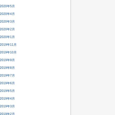
2020年5月
2020年4月
2020年3月
2020年2月
2020年1月
2019年11月
2019年10月
2019年9月
2019年8月
2019年7月
2019年6月
2019年5月
2019年4月
2019年3月
2019年2月