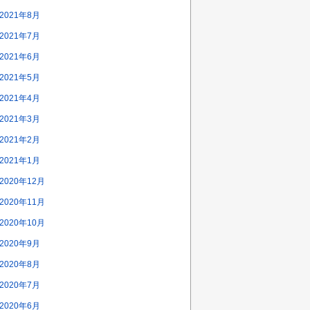
2021年8月
2021年7月
2021年6月
2021年5月
2021年4月
2021年3月
2021年2月
2021年1月
2020年12月
2020年11月
2020年10月
2020年9月
2020年8月
2020年7月
2020年6月