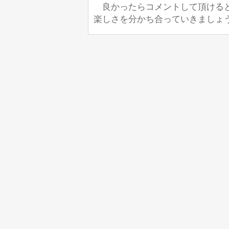
良かったらコメントして頂けると
楽しさを分かち合っていきましょ