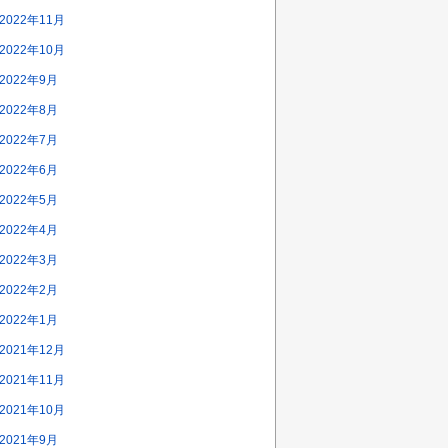
2022年11月
2022年10月
2022年9月
2022年8月
2022年7月
2022年6月
2022年5月
2022年4月
2022年3月
2022年2月
2022年1月
2021年12月
2021年11月
2021年10月
2021年9月