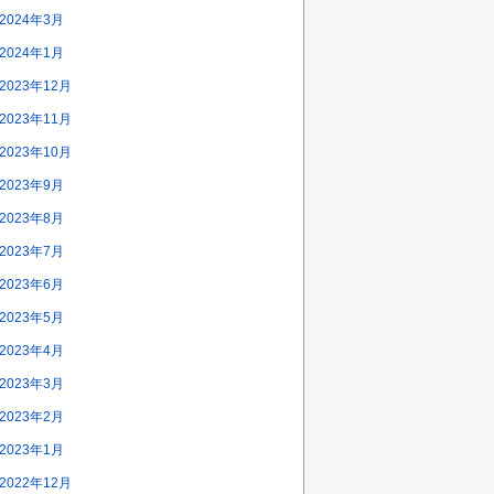
2024年3月
2024年1月
2023年12月
2023年11月
2023年10月
2023年9月
2023年8月
2023年7月
2023年6月
2023年5月
2023年4月
2023年3月
2023年2月
2023年1月
2022年12月