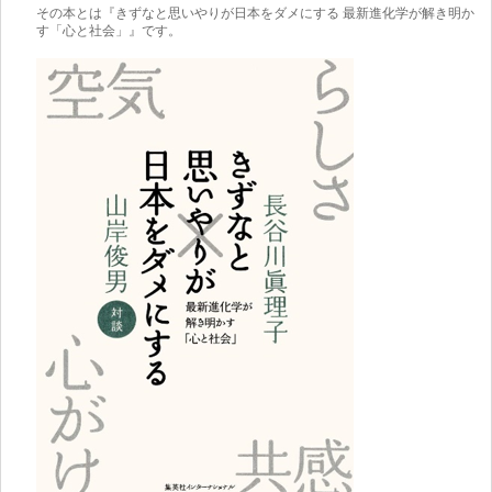
その本とは『きずなと思いやりが日本をダメにする 最新進化学が解き明か
す「心と社会」』です。