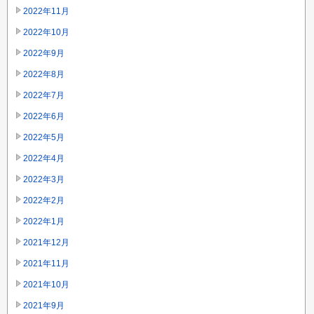
2022年11月
2022年10月
2022年9月
2022年8月
2022年7月
2022年6月
2022年5月
2022年4月
2022年3月
2022年2月
2022年1月
2021年12月
2021年11月
2021年10月
2021年9月