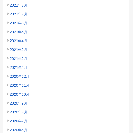
2021年8月
2021年7月
2021年6月
2021年5月
2021年4月
2021年3月
2021年2月
2021年1月
2020年12月
2020年11月
2020年10月
2020年9月
2020年8月
2020年7月
2020年6月