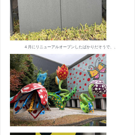
４月にリニューアルオープンしたばかりだそうで、、