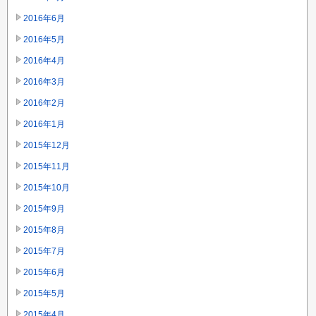
2016年6月
2016年5月
2016年4月
2016年3月
2016年2月
2016年1月
2015年12月
2015年11月
2015年10月
2015年9月
2015年8月
2015年7月
2015年6月
2015年5月
2015年4月