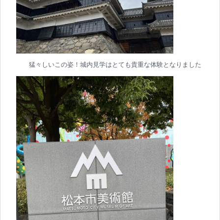
猛々しいこの姿！城内見学はとても貴重な体験となりました