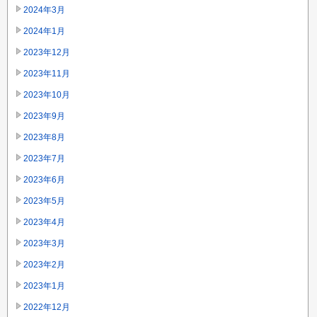
2024年3月
2024年1月
2023年12月
2023年11月
2023年10月
2023年9月
2023年8月
2023年7月
2023年6月
2023年5月
2023年4月
2023年3月
2023年2月
2023年1月
2022年12月