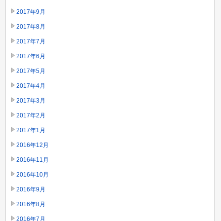
2017年9月
2017年8月
2017年7月
2017年6月
2017年5月
2017年4月
2017年3月
2017年2月
2017年1月
2016年12月
2016年11月
2016年10月
2016年9月
2016年8月
2016年7月