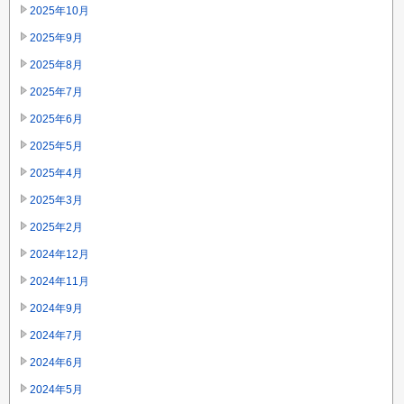
2025年10月
2025年9月
2025年8月
2025年7月
2025年6月
2025年5月
2025年4月
2025年3月
2025年2月
2024年12月
2024年11月
2024年9月
2024年7月
2024年6月
2024年5月