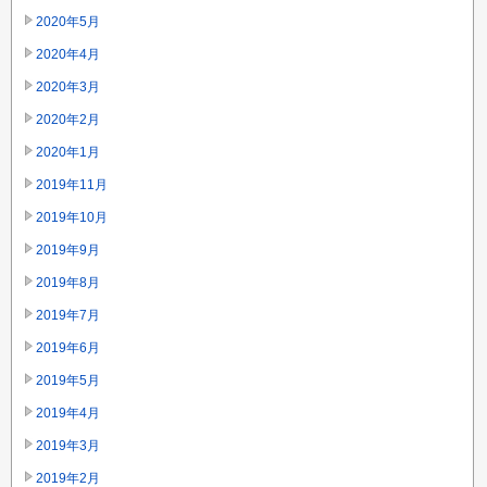
2020年5月
2020年4月
2020年3月
2020年2月
2020年1月
2019年11月
2019年10月
2019年9月
2019年8月
2019年7月
2019年6月
2019年5月
2019年4月
2019年3月
2019年2月