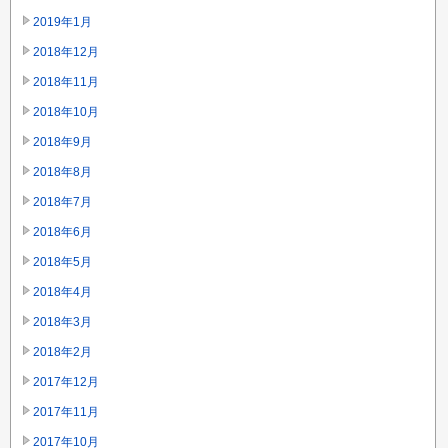
2019年1月
2018年12月
2018年11月
2018年10月
2018年9月
2018年8月
2018年7月
2018年6月
2018年5月
2018年4月
2018年3月
2018年2月
2017年12月
2017年11月
2017年10月