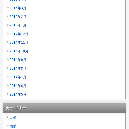
2015年3月
2015年2月
2015年1月
2014年12月
2014年11月
2014年10月
2014年9月
2014年8月
2014年7月
2014年6月
2014年5月
カテゴリー
出張
挨拶