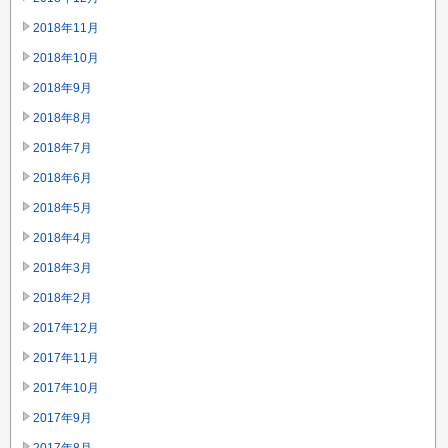
2018年11月
2018年10月
2018年9月
2018年8月
2018年7月
2018年6月
2018年5月
2018年4月
2018年3月
2018年2月
2017年12月
2017年11月
2017年10月
2017年9月
2017年8月