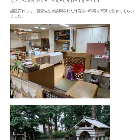
もたちへのかかわり方、見え方が変わってきそうです。
話題変わって、藤森先生が訪問された保育園の環境を写真で見せてもらい
ました。