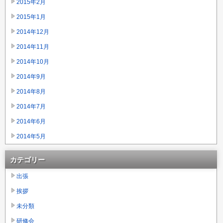
2015年2月
2015年1月
2014年12月
2014年11月
2014年10月
2014年9月
2014年8月
2014年7月
2014年6月
2014年5月
カテゴリー
出張
挨拶
未分類
研修会