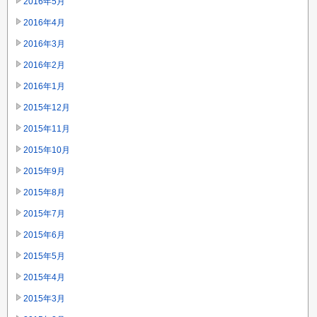
2016年5月
2016年4月
2016年3月
2016年2月
2016年1月
2015年12月
2015年11月
2015年10月
2015年9月
2015年8月
2015年7月
2015年6月
2015年5月
2015年4月
2015年3月