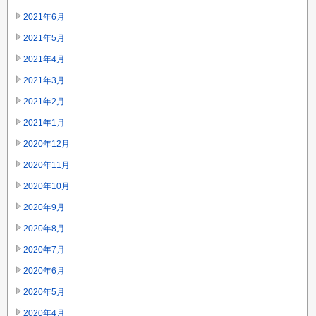
2021年6月
2021年5月
2021年4月
2021年3月
2021年2月
2021年1月
2020年12月
2020年11月
2020年10月
2020年9月
2020年8月
2020年7月
2020年6月
2020年5月
2020年4月