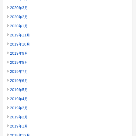
2020年3月
2020年2月
2020年1月
2019年11月
2019年10月
2019年9月
2019年8月
2019年7月
2019年6月
2019年5月
2019年4月
2019年3月
2019年2月
2019年1月
2018年12月