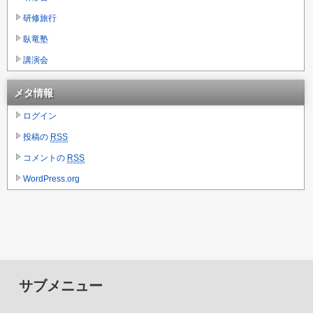
研修旅行
臥竜塾
講演会
メタ情報
ログイン
投稿の
RSS
コメントの
RSS
WordPress.org
サブメニュー