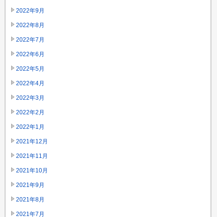
2022年9月
2022年8月
2022年7月
2022年6月
2022年5月
2022年4月
2022年3月
2022年2月
2022年1月
2021年12月
2021年11月
2021年10月
2021年9月
2021年8月
2021年7月