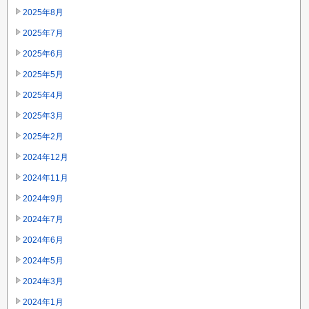
2025年8月
2025年7月
2025年6月
2025年5月
2025年4月
2025年3月
2025年2月
2024年12月
2024年11月
2024年9月
2024年7月
2024年6月
2024年5月
2024年3月
2024年1月