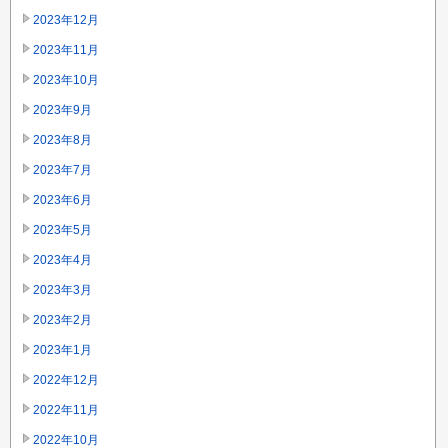
2023年12月
2023年11月
2023年10月
2023年9月
2023年8月
2023年7月
2023年6月
2023年5月
2023年4月
2023年3月
2023年2月
2023年1月
2022年12月
2022年11月
2022年10月