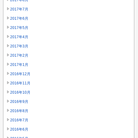
2017年7月
2017年6月
2017年5月
2017年4月
2017年3月
2017年2月
2017年1月
2016年12月
2016年11月
2016年10月
2016年9月
2016年8月
2016年7月
2016年6月