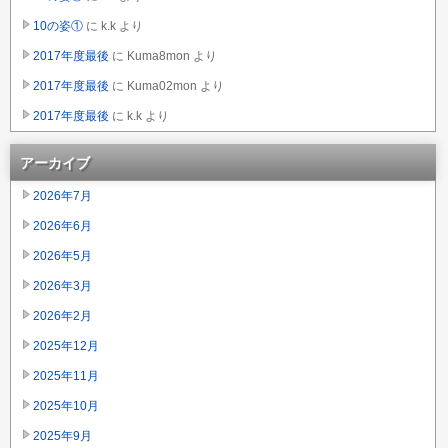
10の姿①
に
k.k
より
2017年度最後
に
Kuma8mon
より
2017年度最後
に
Kuma02mon
より
2017年度最後
に
k.k
より
アーカイブ
2026年7月
2026年6月
2026年5月
2026年3月
2026年2月
2025年12月
2025年11月
2025年10月
2025年9月