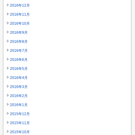
2016年12月
2016年11月
2016年10月
2016年9月
2016年8月
2016年7月
2016年6月
2016年5月
2016年4月
2016年3月
2016年2月
2016年1月
2015年12月
2015年11月
2015年10月