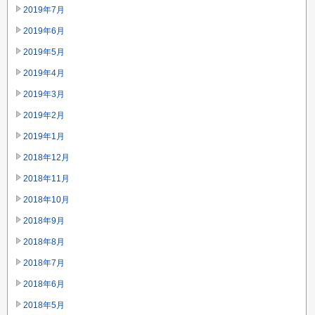
2019年7月
2019年6月
2019年5月
2019年4月
2019年3月
2019年2月
2019年1月
2018年12月
2018年11月
2018年10月
2018年9月
2018年8月
2018年7月
2018年6月
2018年5月