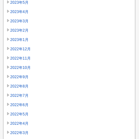
2023年5月
2023年4月
2023年3月
2023年2月
2023年1月
2022年12月
2022年11月
2022年10月
2022年9月
2022年8月
2022年7月
2022年6月
2022年5月
2022年4月
2022年3月