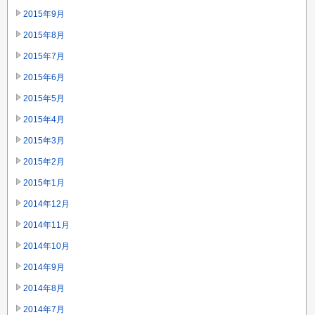
2015年9月
2015年8月
2015年7月
2015年6月
2015年5月
2015年4月
2015年3月
2015年2月
2015年1月
2014年12月
2014年11月
2014年10月
2014年9月
2014年8月
2014年7月