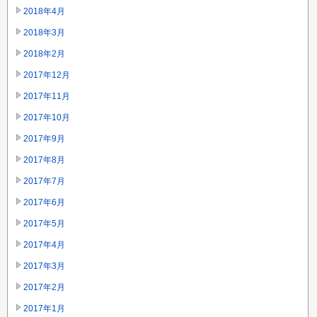
2018年4月
2018年3月
2018年2月
2017年12月
2017年11月
2017年10月
2017年9月
2017年8月
2017年7月
2017年6月
2017年5月
2017年4月
2017年3月
2017年2月
2017年1月