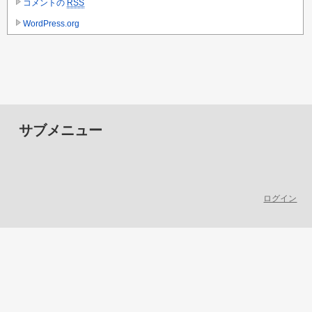
コメントの
RSS
WordPress.org
サブメニュー
ログイン