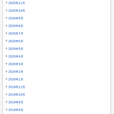
2020年11月
2020年10月
2020年9月
2020年8月
2020年7月
2020年6月
2020年5月
2020年4月
2020年3月
2020年2月
2020年1月
2019年11月
2019年10月
2019年9月
2019年8月