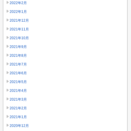
2022年2月
2022年1月
2021年12月
2021年11月
2021年10月
2021年9月
2021年8月
2021年7月
2021年6月
2021年5月
2021年4月
2021年3月
2021年2月
2021年1月
2020年12月