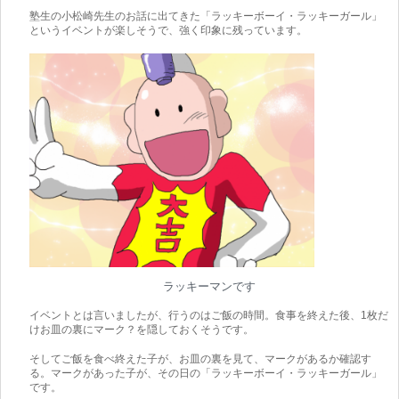
塾生の小松崎先生のお話に出てきた「ラッキーボーイ・ラッキーガール」
というイベントが楽しそうで、強く印象に残っています。
ラッキーマンです
イベントとは言いましたが、行うのはご飯の時間。食事を終えた後、1枚だ
けお皿の裏にマーク？を隠しておくそうです。
そしてご飯を食べ終えた子が、お皿の裏を見て、マークがあるか確認す
る。マークがあった子が、その日の「ラッキーボーイ・ラッキーガール」
です。