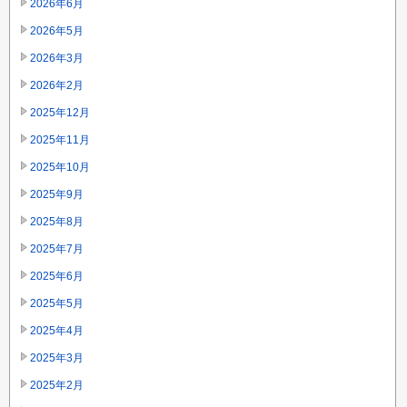
2026年6月
2026年5月
2026年3月
2026年2月
2025年12月
2025年11月
2025年10月
2025年9月
2025年8月
2025年7月
2025年6月
2025年5月
2025年4月
2025年3月
2025年2月