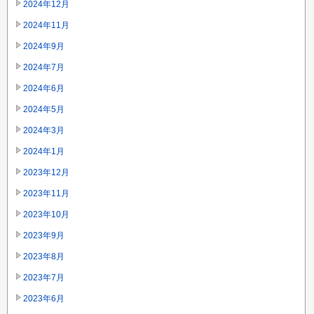
2024年12月
2024年11月
2024年9月
2024年7月
2024年6月
2024年5月
2024年3月
2024年1月
2023年12月
2023年11月
2023年10月
2023年9月
2023年8月
2023年7月
2023年6月