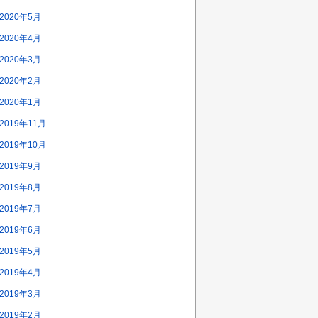
2020年5月
2020年4月
2020年3月
2020年2月
2020年1月
2019年11月
2019年10月
2019年9月
2019年8月
2019年7月
2019年6月
2019年5月
2019年4月
2019年3月
2019年2月