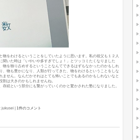
と物をわけるということをしていたように思います。私の祖父も１２人
に聞いた時は「いやいや多すぎでしょ！」とツッコミたくなりました
、物を独り占めするということなんてできるはずもなかったのかもしれ
り、物も豊かになり、人類が行ってきた、物をわけるということをしな
れません。なんだかそれはとても怖いことでもあるのかもしれないなと
役割は大きのかもしれませんね。
、存続という部分にも繋がっていくのかと驚かされた塾になりました。
 jukusei
|
1件のコメント