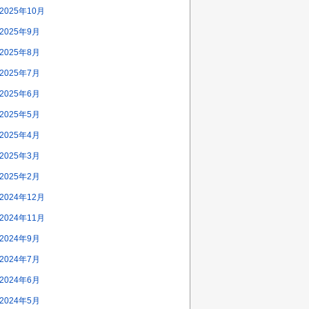
2025年10月
2025年9月
2025年8月
2025年7月
2025年6月
2025年5月
2025年4月
2025年3月
2025年2月
2024年12月
2024年11月
2024年9月
2024年7月
2024年6月
2024年5月