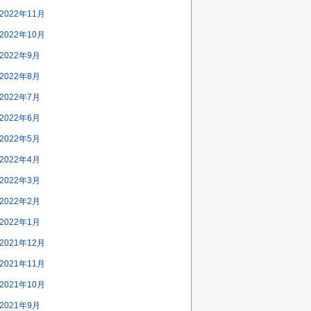
2022年11月
2022年10月
2022年9月
2022年8月
2022年7月
2022年6月
2022年5月
2022年4月
2022年3月
2022年2月
2022年1月
2021年12月
2021年11月
2021年10月
2021年9月