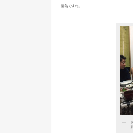
情熱ですね。