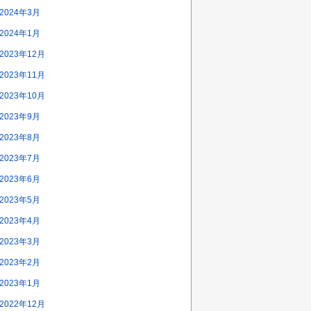
2024年3月
2024年1月
2023年12月
2023年11月
2023年10月
2023年9月
2023年8月
2023年7月
2023年6月
2023年5月
2023年4月
2023年3月
2023年2月
2023年1月
2022年12月