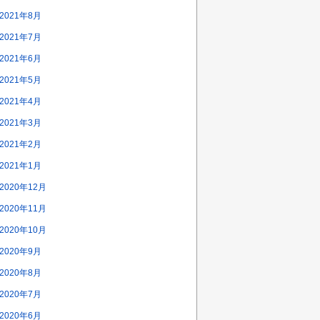
2021年8月
2021年7月
2021年6月
2021年5月
2021年4月
2021年3月
2021年2月
2021年1月
2020年12月
2020年11月
2020年10月
2020年9月
2020年8月
2020年7月
2020年6月