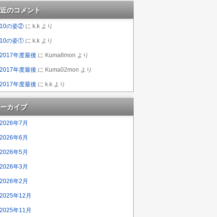
近のコメント
10の姿②
に
k.k
より
10の姿①
に
k.k
より
2017年度最後
に
Kuma8mon
より
2017年度最後
に
Kuma02mon
より
2017年度最後
に
k.k
より
ーカイブ
2026年7月
2026年6月
2026年5月
2026年3月
2026年2月
2025年12月
2025年11月