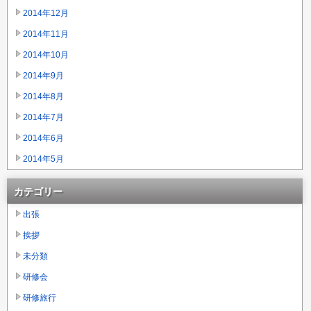
2014年12月
2014年11月
2014年10月
2014年9月
2014年8月
2014年7月
2014年6月
2014年5月
カテゴリー
出張
挨拶
未分類
研修会
研修旅行