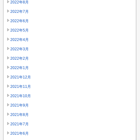
2022年8月
2022年7月
2022年6月
2022年5月
2022年4月
2022年3月
2022年2月
2022年1月
2021年12月
2021年11月
2021年10月
2021年9月
2021年8月
2021年7月
2021年6月