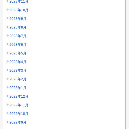
2023年11月
2023年10月
2023年9月
2023年8月
2023年7月
2023年6月
2023年5月
2023年4月
2023年3月
2023年2月
2023年1月
2022年12月
2022年11月
2022年10月
2022年9月