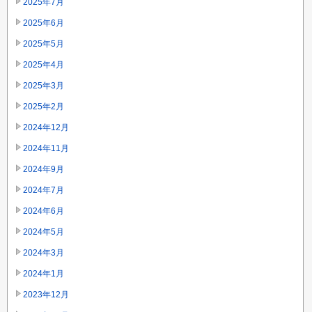
2025年7月
2025年6月
2025年5月
2025年4月
2025年3月
2025年2月
2024年12月
2024年11月
2024年9月
2024年7月
2024年6月
2024年5月
2024年3月
2024年1月
2023年12月