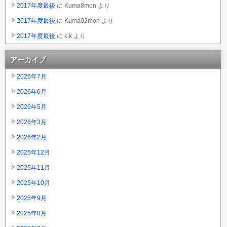
2017年度最後
に
Kuma8mon
より
2017年度最後
に
Kuma02mon
より
2017年度最後
に
k.k
より
アーカイブ
2026年7月
2026年6月
2026年5月
2026年3月
2026年2月
2025年12月
2025年11月
2025年10月
2025年9月
2025年8月