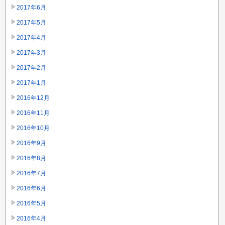
2017年6月
2017年5月
2017年4月
2017年3月
2017年2月
2017年1月
2016年12月
2016年11月
2016年10月
2016年9月
2016年8月
2016年7月
2016年6月
2016年5月
2016年4月