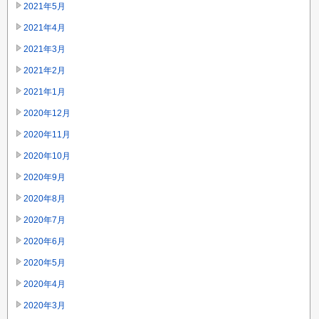
2021年5月
2021年4月
2021年3月
2021年2月
2021年1月
2020年12月
2020年11月
2020年10月
2020年9月
2020年8月
2020年7月
2020年6月
2020年5月
2020年4月
2020年3月