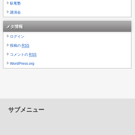
臥竜塾
講演会
メタ情報
ログイン
投稿の
RSS
コメントの
RSS
WordPress.org
サブメニュー