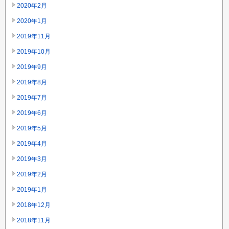
2020年2月
2020年1月
2019年11月
2019年10月
2019年9月
2019年8月
2019年7月
2019年6月
2019年5月
2019年4月
2019年3月
2019年2月
2019年1月
2018年12月
2018年11月