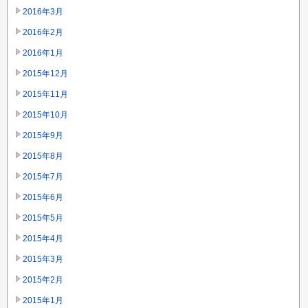
2016年3月
2016年2月
2016年1月
2015年12月
2015年11月
2015年10月
2015年9月
2015年8月
2015年7月
2015年6月
2015年5月
2015年4月
2015年3月
2015年2月
2015年1月