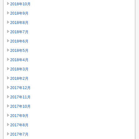
2018年10月
2018年9月
2018年8月
2018年7月
2018年6月
2018年5月
2018年4月
2018年3月
2018年2月
2017年12月
2017年11月
2017年10月
2017年9月
2017年8月
2017年7月