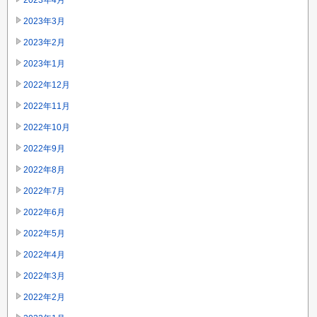
2023年4月
2023年3月
2023年2月
2023年1月
2022年12月
2022年11月
2022年10月
2022年9月
2022年8月
2022年7月
2022年6月
2022年5月
2022年4月
2022年3月
2022年2月