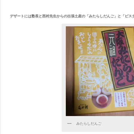
デザートには塾長と西村先生からの出張土産の「みたらしだんご」と「ピス
みたらしだんご