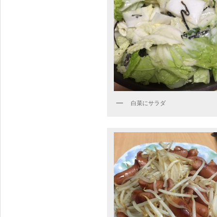
白菜にサラダ