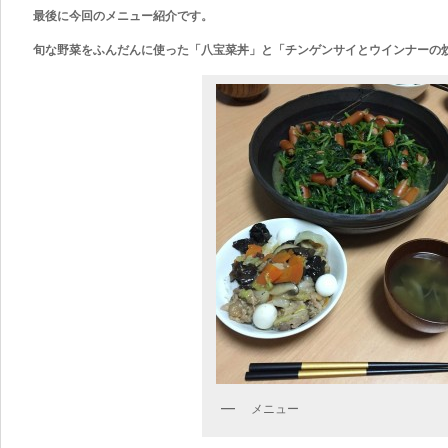
最後に今回のメニュー紹介です。
旬な野菜をふんだんに使った「八宝菜丼」と「チンゲンサイとウインナーの
メニュー