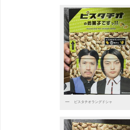
ピスタチオラングドシャ