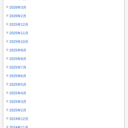
2026年3月
2026年2月
2025年12月
2025年11月
2025年10月
2025年9月
2025年8月
2025年7月
2025年6月
2025年5月
2025年4月
2025年3月
2025年2月
2024年12月
2024年11月