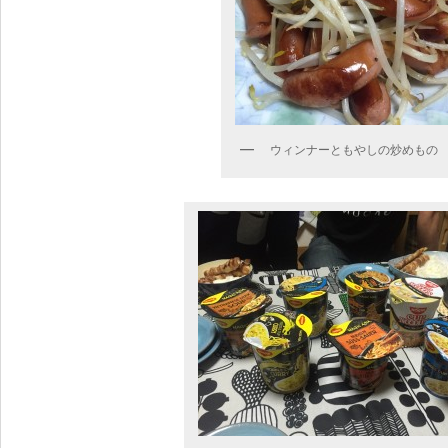
ウィンナーともやしの炒めもの