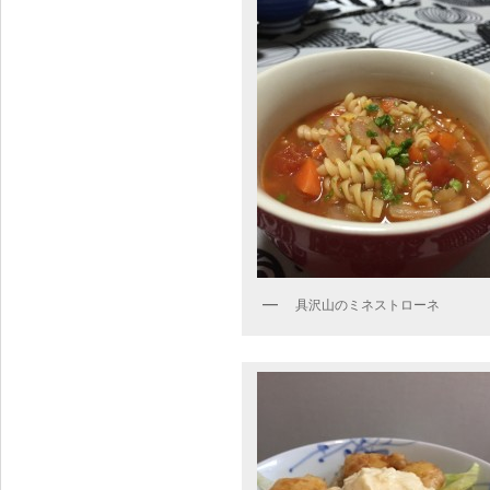
具沢山のミネストローネ