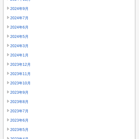
2024年9月
2024年7月
2024年6月
2024年5月
2024年3月
2024年1月
2023年12月
2023年11月
2023年10月
2023年9月
2023年8月
2023年7月
2023年6月
2023年5月