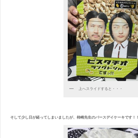
上へスライドすると・・・
そして少し日が経ってしまいましたが、柿崎先生のバースデイケーキです！