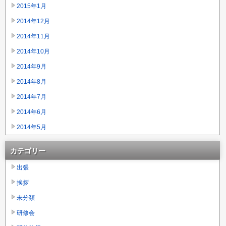
2015年1月
2014年12月
2014年11月
2014年10月
2014年9月
2014年8月
2014年7月
2014年6月
2014年5月
カテゴリー
出張
挨拶
未分類
研修会