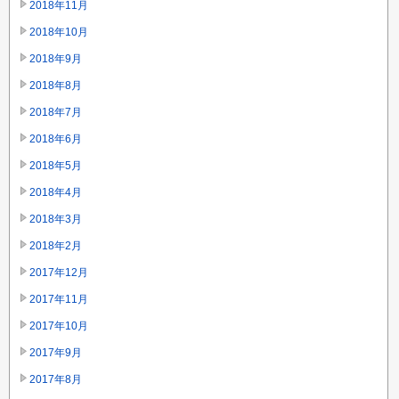
2018年11月
2018年10月
2018年9月
2018年8月
2018年7月
2018年6月
2018年5月
2018年4月
2018年3月
2018年2月
2017年12月
2017年11月
2017年10月
2017年9月
2017年8月