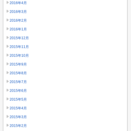
2016年4月
2016年3月
2016年2月
2016年1月
2015年12月
2015年11月
2015年10月
2015年9月
2015年8月
2015年7月
2015年6月
2015年5月
2015年4月
2015年3月
2015年2月