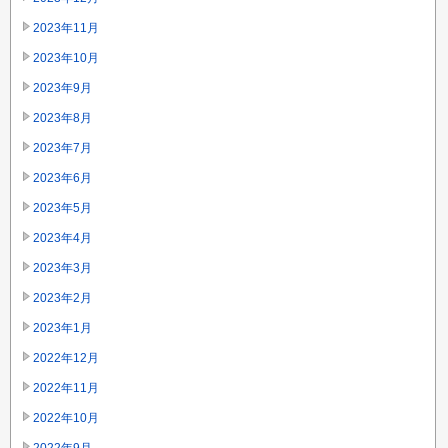
2023年11月
2023年10月
2023年9月
2023年8月
2023年7月
2023年6月
2023年5月
2023年4月
2023年3月
2023年2月
2023年1月
2022年12月
2022年11月
2022年10月