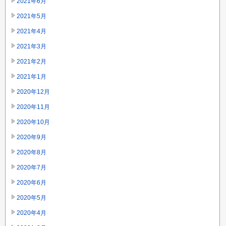
2021年6月
2021年5月
2021年4月
2021年3月
2021年2月
2021年1月
2020年12月
2020年11月
2020年10月
2020年9月
2020年8月
2020年7月
2020年6月
2020年5月
2020年4月