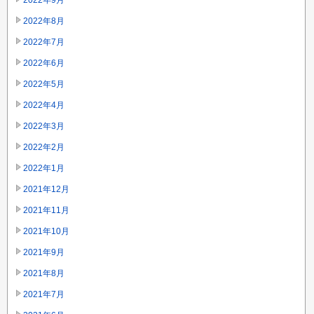
2022年9月
2022年8月
2022年7月
2022年6月
2022年5月
2022年4月
2022年3月
2022年2月
2022年1月
2021年12月
2021年11月
2021年10月
2021年9月
2021年8月
2021年7月