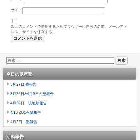
サイト
次回のコメントで使用するためブラウザーに自分の名前、メールアド
レス、サイトを保存する。
今日の臥竜塾
5月27日 塾報告
3月26日&4月9日の塾報告
4月30日 現地塾報告
4/16 ZOOM塾報告
4月2日 塾報告
活動報告