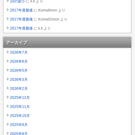
10の姿①
に
k.k
より
2017年度最後
に
Kuma8mon
より
2017年度最後
に
Kuma02mon
より
2017年度最後
に
k.k
より
アーカイブ
2026年7月
2026年6月
2026年5月
2026年3月
2026年2月
2025年12月
2025年11月
2025年10月
2025年9月
2025年8月