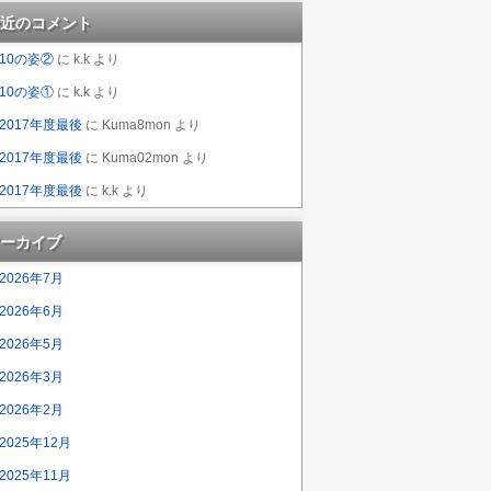
近のコメント
10の姿②
に
k.k
より
10の姿①
に
k.k
より
2017年度最後
に
Kuma8mon
より
2017年度最後
に
Kuma02mon
より
2017年度最後
に
k.k
より
ーカイブ
2026年7月
2026年6月
2026年5月
2026年3月
2026年2月
2025年12月
2025年11月