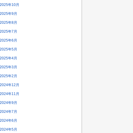
2025年10月
2025年9月
2025年8月
2025年7月
2025年6月
2025年5月
2025年4月
2025年3月
2025年2月
2024年12月
2024年11月
2024年9月
2024年7月
2024年6月
2024年5月