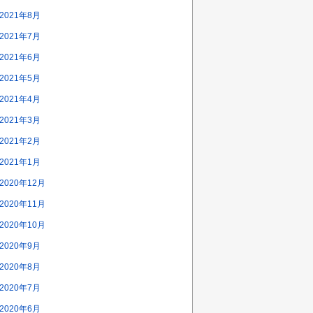
2021年8月
2021年7月
2021年6月
2021年5月
2021年4月
2021年3月
2021年2月
2021年1月
2020年12月
2020年11月
2020年10月
2020年9月
2020年8月
2020年7月
2020年6月