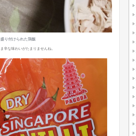
盛り付けられた鶏飯
うま辛な味わいがたまりませんね。