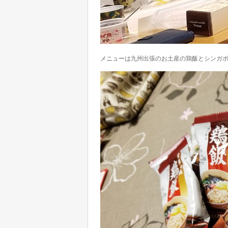
メニューは九州出張のお土産の鶏飯とシンガ