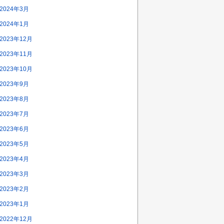
2024年3月
2024年1月
2023年12月
2023年11月
2023年10月
2023年9月
2023年8月
2023年7月
2023年6月
2023年5月
2023年4月
2023年3月
2023年2月
2023年1月
2022年12月